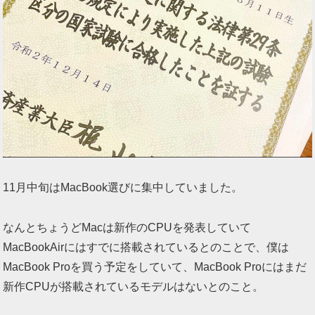
11月中旬はMacBook選びに集中していました。
なんとちょうどMacは新作のCPUを発表していて
MacBookAirにはすでに搭載されているとのことで、僕は
MacBook Proを買う予定をしていて、MacBook Proにはまだ
新作CPUが搭載されているモデルはないとのこと。