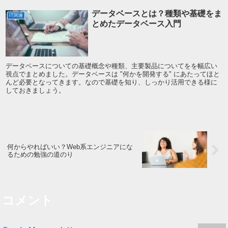
データベースとは？種類や基礎をま
IT関連
とめたデータベース入門
データベースについての基礎概念や種類、主要製品についてをを幅広い
視点でまとめました。データベースは "何かを開発する" にあたってほと
んど必要となってきます。なので基礎を知り、しっかり活用できる様に
しておきましょう。
何からやればいい？Web系エンジニアにな
るための勉強の道のり
コメント