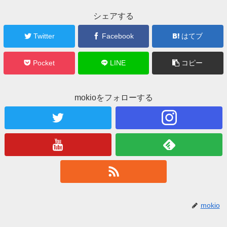
シェアする
Twitter
Facebook
はてブ
Pocket
LINE
コピー
mokioをフォローする
mokio