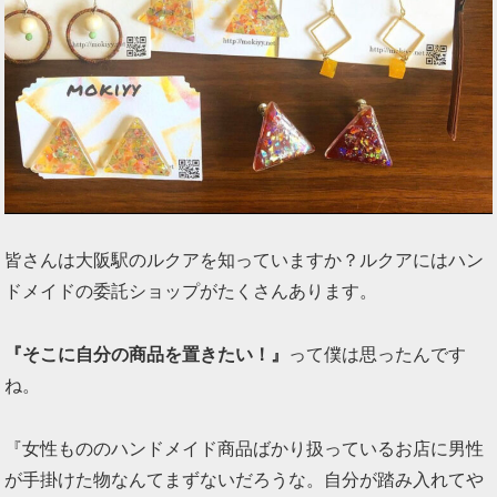
皆さんは大阪駅のルクアを知っていますか？ルクアにはハン
ドメイドの委託ショップがたくさんあります。
『そこに自分の商品を置きたい！』
って僕は思ったんです
ね。
『女性もののハンドメイド商品ばかり扱っているお店に男性
が手掛けた物なんてまずないだろうな。自分が踏み入れてや