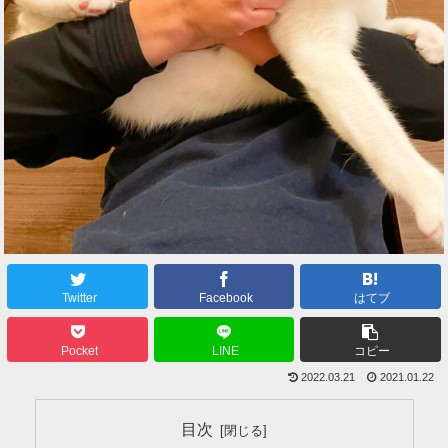
Twitter
Facebook
はてブ
Pocket
LINE
コピー
2022.03.21
2021.01.22
目次